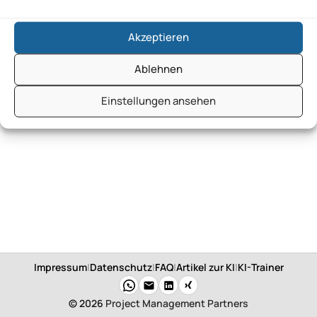
Akzeptieren
Ablehnen
Einstellungen ansehen
Impressum
|
Datenschutz
|
FAQ
|
Artikel zur KI
|
KI-Trainer
© 2026
Project Management Partners