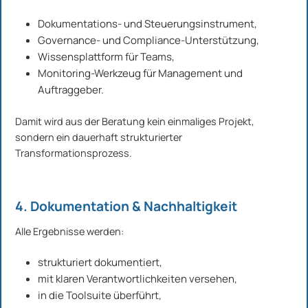
Dokumentations- und Steuerungsinstrument,
Governance- und Compliance-Unterstützung,
Wissensplattform für Teams,
Monitoring-Werkzeug für Management und
Auftraggeber.
Damit wird aus der Beratung kein einmaliges Projekt,
sondern ein dauerhaft strukturierter
Transformationsprozess.
4. Dokumentation & Nachhaltigkeit
Alle Ergebnisse werden:
strukturiert dokumentiert,
mit klaren Verantwortlichkeiten versehen,
in die Toolsuite überführt,