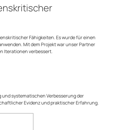
nskritischer
nskritischer Fähigkeiten. Es wurde für einen
anwenden. Mit dem Projekt war unser Partner
 Iterationen verbessert.
ng und systematischen Verbesserung der
schaftlicher Evidenz und praktischer Erfahrung.