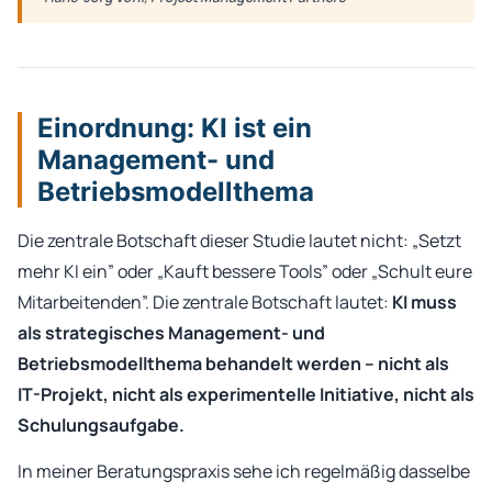
Einordnung: KI ist ein
Management- und
Betriebsmodellthema
Die zentrale Botschaft dieser Studie lautet nicht: „Setzt
mehr KI ein” oder „Kauft bessere Tools” oder „Schult eure
Mitarbeitenden”. Die zentrale Botschaft lautet:
KI muss
als strategisches Management- und
Betriebsmodellthema behandelt werden – nicht als
IT-Projekt, nicht als experimentelle Initiative, nicht als
Schulungsaufgabe.
In meiner Beratungspraxis sehe ich regelmäßig dasselbe