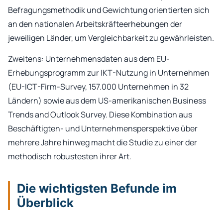
Befragungsmethodik und Gewichtung orientierten sich
an den nationalen Arbeitskräfteerhebungen der
jeweiligen Länder, um Vergleichbarkeit zu gewährleisten.
Zweitens: Unternehmensdaten aus dem EU-
Erhebungsprogramm zur IKT-Nutzung in Unternehmen
(EU-ICT-Firm-Survey, 157.000 Unternehmen in 32
Ländern) sowie aus dem US-amerikanischen Business
Trends and Outlook Survey. Diese Kombination aus
Beschäftigten- und Unternehmensperspektive über
mehrere Jahre hinweg macht die Studie zu einer der
methodisch robustesten ihrer Art.
Die wichtigsten Befunde im
Überblick