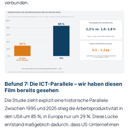
verbunden.
Befund 7: Die ICT-Parallele – wir haben diesen
Film bereits gesehen
Die Studie zieht explizit eine historische Parallele.
Zwischen 1995 und 2025 stieg die Arbeitsproduktivität in
den USA um 85 %, in Europa nur um 29 %. Diese Lücke
entstand maßgeblich dadurch, dass US-Unternehmen