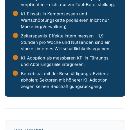
verpflichten – nicht nur zur Tool-Bereitstellung.
KI-Einsatz in Kernprozessen und
Wertschöpfungskette priorisieren (nicht nur
Marketing/Verwaltung).
Zeitersparnis-Effekte intern messen – 1,9
Stunden pro Woche und Nutzenden sind ein
starkes internes Wirtschaftlichkeitsargument.
KI-Adoption als messbaren KPI in Führungs-
und Abteilungsziele integrieren.
Betriebsrat mit der Beschäftigungs-Evidenz
abholen: Sektoren mit höherer KI-Adoption
zeigen keinen Beschäftigungsrückgang.