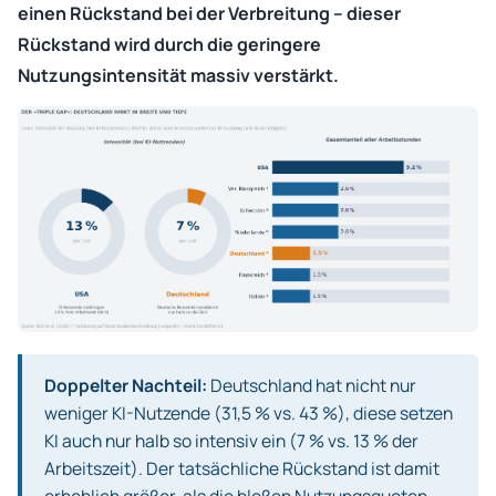
einen Rückstand bei der Verbreitung – dieser
Rückstand wird durch die geringere
Nutzungsintensität massiv verstärkt.
Doppelter Nachteil:
Deutschland hat nicht nur
weniger KI-Nutzende (31,5 % vs. 43 %), diese setzen
KI auch nur halb so intensiv ein (7 % vs. 13 % der
Arbeitszeit). Der tatsächliche Rückstand ist damit