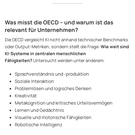
Was misst die OECD – und warum ist das
relevant für Unternehmen?
Die OECD vergleicht KI nicht anhand technischer Benchmarks
oder Output-Metriken, sondern stellt die Frage:
Wie weit sind
KI-Systeme in zentralen menschlichen
Fähigkeiten?
Untersucht werden unter anderem:
Sprachverständnis und -produktion
Soziale Interaktion
Problemlösen und logisches Denken
Kreativität
Metakognition und kritisches Urteilsvermögen
Lernen und Gedächtnis
Visuelle und motorische Fähigkeiten
Robotische Intelligenz