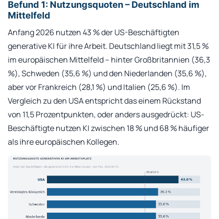
Befund 1: Nutzungsquoten – Deutschland im
Mittelfeld
Anfang 2026 nutzen 43 % der US-Beschäftigten
generative KI für ihre Arbeit. Deutschland liegt mit 31,5 %
im europäischen Mittelfeld – hinter Großbritannien (36,3
%), Schweden (35,6 %) und den Niederlanden (35,6 %),
aber vor Frankreich (28,1 %) und Italien (25,6 %). Im
Vergleich zu den USA entspricht das einem Rückstand
von 11,5 Prozentpunkten, oder anders ausgedrückt: US-
Beschäftigte nutzen KI zwischen 18 % und 68 % häufiger
als ihre europäischen Kollegen.