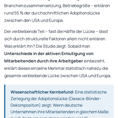
Branchenzusammensetzung, Betriebsgröße – erklären
rund 55 % der durchschnittlichen Adoptionslücke
zwischen den USA und Europa.
Der verbleibende Teil – fast die Hälfte der Lücke – lässt
sich durch strukturelle Faktoren allein nicht erklären.
Was erklärt ihn? Die Studie zeigt: Sobald man
Unterschiede in der aktiven Ermutigung von
Mitarbeitenden durch ihre Arbeitgeber
einbezieht,
erklärt dieses einzelne Merkmal statistisch nahezu die
gesamte verbleibende Lücke zwischen USA und Europa.
Wissenschaftlicher Kernbefund:
Eine statistische
Zerlegung der Adoptionslücke (Oaxaca-Blinder-
Dekomposition) zeigt: Wenn deutsche
Unternehmen ihre Mitarbeitenden in gleichem Maße