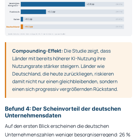
Compounding-Effekt:
Die Studie zeigt, dass
Länder mit bereits höherer KI-Nutzung ihre
Nutzungsrate stärker steigern. Länder wie
Deutschland, die heute zurückliegen, riskieren
damit nicht nur einen gleichbleibenden, sondern
einen sich progressiv vergrößernden Rückstand.
Befund 4: Der Scheinvorteil der deutschen
Unternehmensdaten
Auf den ersten Blick erscheinen die deutschen
Unternehmenszahlen weniger besorgniserregend: 26 %