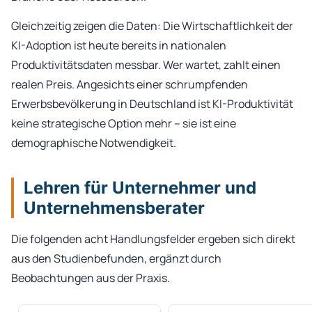
Gleichzeitig zeigen die Daten: Die Wirtschaftlichkeit der
KI-Adoption ist heute bereits in nationalen
Produktivitätsdaten messbar. Wer wartet, zahlt einen
realen Preis. Angesichts einer schrumpfenden
Erwerbsbevölkerung in Deutschland ist KI-Produktivität
keine strategische Option mehr – sie ist eine
demographische Notwendigkeit.
Lehren für Unternehmer und
Unternehmensberater
Die folgenden acht Handlungsfelder ergeben sich direkt
aus den Studienbefunden, ergänzt durch
Beobachtungen aus der Praxis.