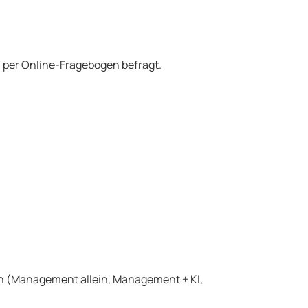
 per Online-Fragebogen befragt.
n (Management allein, Management + KI,