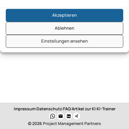
Akzeptieren
Ablehnen
Einstellungen ansehen
Impressum
|
Datenschutz
|
FAQ
|
Artikel zur KI
|
KI-Trainer
© 2026
Project Management Partners