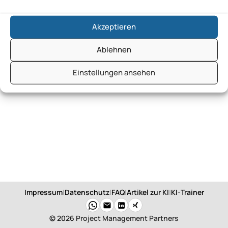
Akzeptieren
Ablehnen
Einstellungen ansehen
Impressum
|
Datenschutz
|
FAQ
|
Artikel zur KI
|
KI-Trainer
© 2026
Project Management Partners