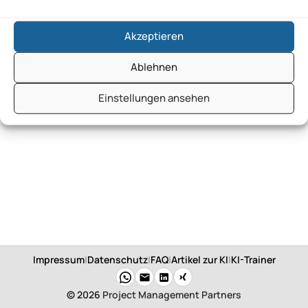
Akzeptieren
Ablehnen
Einstellungen ansehen
Impressum
|
Datenschutz
|
FAQ
|
Artikel zur KI
|
KI-Trainer
© 2026
Project Management Partners