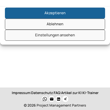
Akzeptieren
Ablehnen
Einstellungen ansehen
Impressum
|
Datenschutz
|
FAQ
|
Artikel zur KI
|
KI-Trainer
© 2026
Project Management Partners