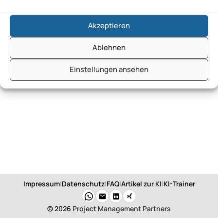
Akzeptieren
Ablehnen
Einstellungen ansehen
Impressum
|
Datenschutz
|
FAQ
|
Artikel zur KI
|
KI-Trainer
© 2026
Project Management Partners