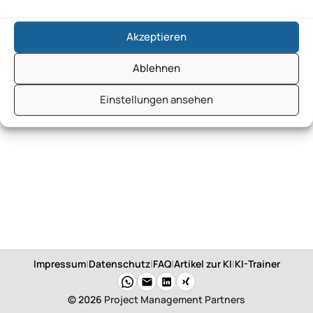
Akzeptieren
Ablehnen
Einstellungen ansehen
Impressum
|
Datenschutz
|
FAQ
|
Artikel zur KI
|
KI-Trainer
© 2026
Project Management Partners