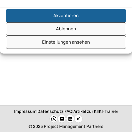
Akzeptieren
Ablehnen
Einstellungen ansehen
Impressum
|
Datenschutz
|
FAQ
|
Artikel zur KI
|
KI-Trainer
© 2026
Project Management Partners