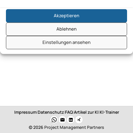
Akzeptieren
Ablehnen
Einstellungen ansehen
Impressum
|
Datenschutz
|
FAQ
|
Artikel zur KI
|
KI-Trainer
© 2026
Project Management Partners